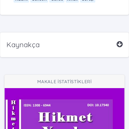
Kaynakça
MAKALE İSTATİSTİKLERİ