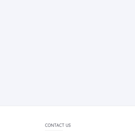
CONTACT US