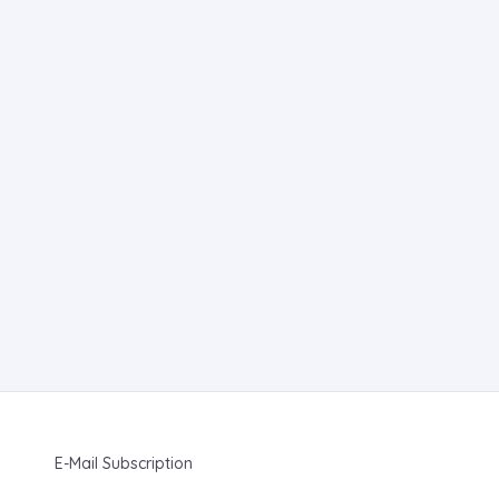
E-Mail Subscription