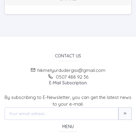
CONTACT US
hikmetyurdudergisi@gmail.com
0507 488 92 36
E-Mail Subscription
By subscribing to E-Newsletter, you can get the latest news
to your e-mail.
MENU