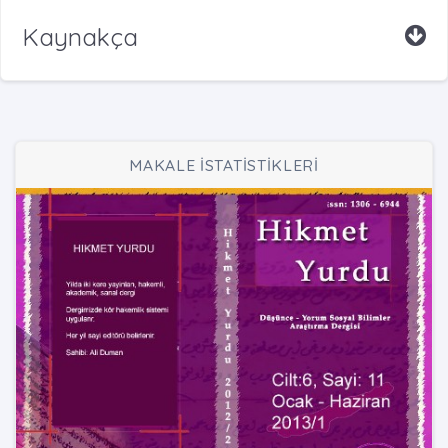
Kaynakça
MAKALE İSTATİSTİKLERİ