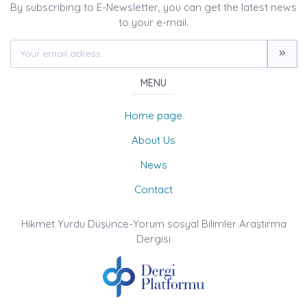
By subscribing to E-Newsletter, you can get the latest news
to your e-mail.
MENU
Home page
About Us
News
Contact
Hikmet Yurdu Düşünce-Yorum sosyal Bilimler Araştırma
Dergisi