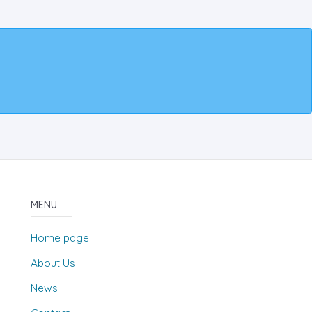
MENU
Home page
About Us
News