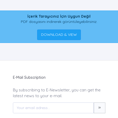
İçerik Tarayıcınız İçin Uygun Değil
PDF dosyasını indirerek görüntüleyebilirsiniz.
DOWNLOAD & VIEW
E-Mail Subscription
By subscribing to E-Newsletter, you can get the
latest news to your e-mail.