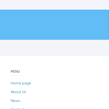
MENU
Home page
About Us
News