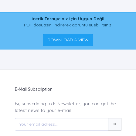
İçerik Tarayıcınız İçin Uygun Değil
PDF dosyasını indirerek görüntüleyebilirsiniz.
DOWNLOAD & VIEW
E-Mail Subscription
By subscribing to E-Newsletter, you can get the
latest news to your e-mail.