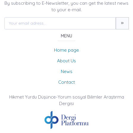
By subscribing to E-Newsletter, you can get the latest news
to your e-mail.
MENU
Home page
About Us
News
Contact
Hikmet Yurdu Düşünce-Yorum sosyal Bilimler Araştırma
Dergisi