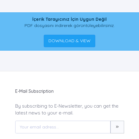
İçerik Tarayıcınız İçin Uygun Değil
PDF dosyasını indirerek görüntüleyebilirsiniz.
DOWNLOAD & VIEW
E-Mail Subscription
By subscribing to E-Newsletter, you can get the
latest news to your e-mail.