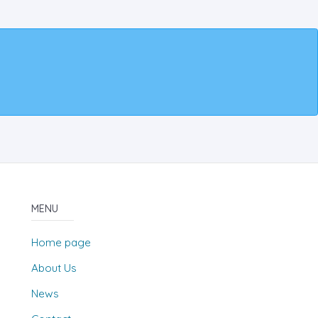
MENU
Home page
About Us
News