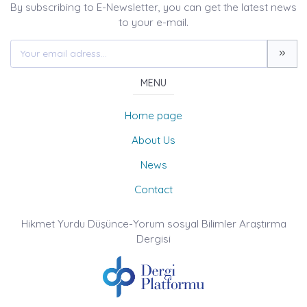
By subscribing to E-Newsletter, you can get the latest news
to your e-mail.
MENU
Home page
About Us
News
Contact
Hikmet Yurdu Düşünce-Yorum sosyal Bilimler Araştırma
Dergisi