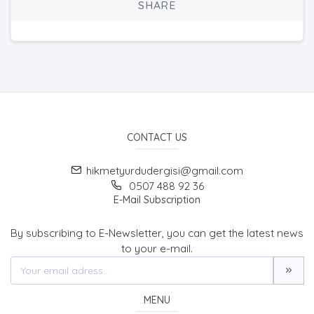
SHARE
CONTACT US
hikmetyurdudergisi@gmail.com
0507 488 92 36
E-Mail Subscription
By subscribing to E-Newsletter, you can get the latest news
to your e-mail.
MENU