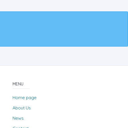
MENU
Home page
About Us
News