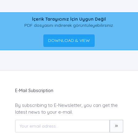
İçerik Tarayıcınız İçin Uygun Değil
PDF dosyasını indirerek görüntüleyebilirsiniz.
DOWNLOAD & VIEW
E-Mail Subscription
By subscribing to E-Newsletter, you can get the
latest news to your e-mail.