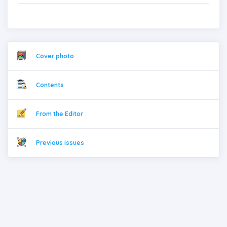
Cover photo
Contents
From the Editor
Previous issues
CONTACT US